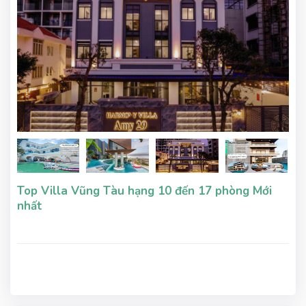
Top Villa Vũng Tàu hạng 10 đến 17 phòng Mới
nhất