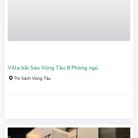
Villa bãi Sau Vũng Tàu 8 Phòng ngủ
Thi Sách Vũng Tàu