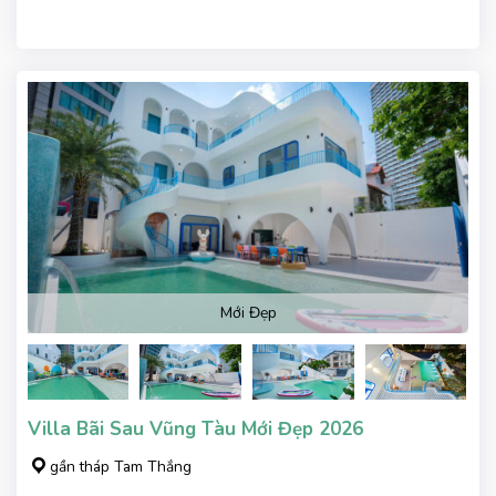
Mới Đẹp
Villa Bãi Sau Vũng Tàu Mới Đẹp 2026
gần tháp Tam Thắng