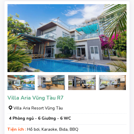
Villa Aria Vũng Tàu R7
Villa Aria Resort Vũng Tàu
4 Phòng ngủ - 6 Giường - 6 WC
Tiện ích :
Hồ bơi, Karaoke, Bida, BBQ