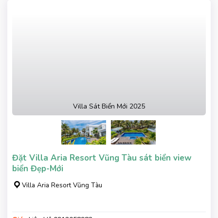
Villa Sát Biển Mới 2025
Đặt Villa Aria Resort Vũng Tàu sát biển view
biển Đẹp-Mới
Villa Aria Resort Vũng Tàu