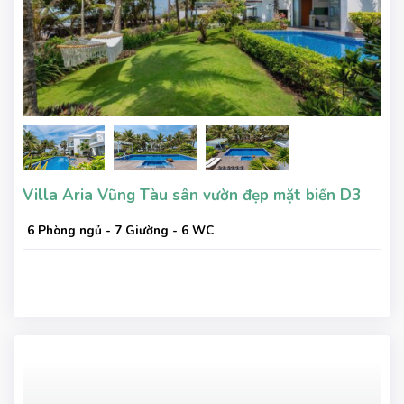
Villa Aria Vũng Tàu sân vườn đẹp mặt biển D3
6 Phòng ngủ - 7 Giường - 6 WC