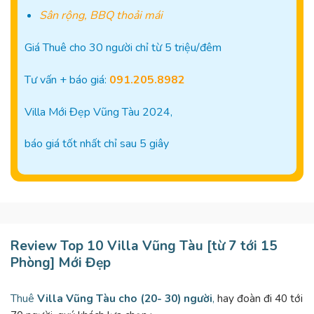
Sân rộng, BBQ thoải mái
Giá Thuê cho 30 người chỉ từ 5 triệu/đêm
Tư vấn + báo giá:
091.205.8982
Villa Mới Đẹp Vũng Tàu 2024,
báo giá tốt nhất chỉ sau 5 giây
Review Top 10 Villa Vũng Tàu [từ 7 tới 15
Phòng] Mới Đẹp
Thuê
Villa Vũng Tàu cho (20- 30) người
,
hay đoàn đi 40 tới