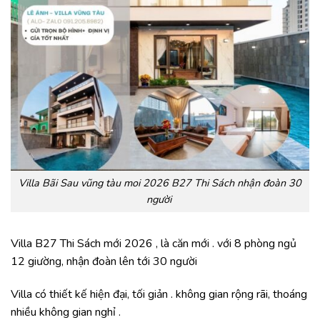
Villa Bãi Sau vũng tàu moi 2026 B27 Thi Sách nhận đoàn 30
người
Villa B27 Thi Sách mới 2026 , là căn mới . với 8 phòng ngủ
12 giường, nhận đoàn lên tới 30 người
Villa có thiết kế hiện đại, tối giản . không gian rộng rãi, thoáng
nhiều không gian nghỉ .