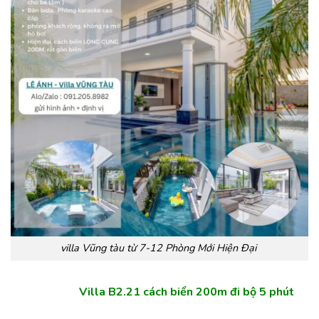
villa Vũng tàu từ 7-12 Phòng Mới Hiện Đại
Villa B2.21 cách biển 200m đi bộ 5 phút