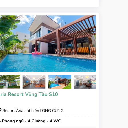
ria Resort Vũng Tàu S10
Resort Aria sát biển LONG CUNG
4 Phòng ngủ - 4 Giường - 4 WC