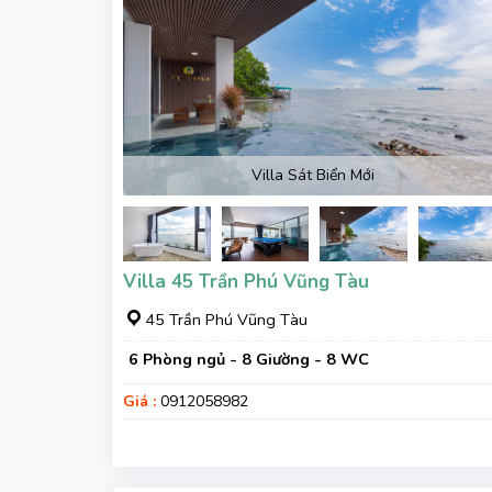
Villa Sát Biển Mới
Villa 45 Trần Phú Vũng Tàu
45 Trần Phú Vũng Tàu
6 Phòng ngủ - 8 Giường - 8 WC
Giá :
0912058982