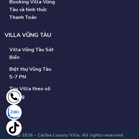
Booking Villa Vũng
Tàu và hình thức
Thanh Toán
VILLA VŨNG TÀU
Villa Vũng Tàu Sát
Biển
Biệt thự Vũng Tàu
5-7 PN
Tìm Villa theo số
Phòng
© 2026 - Caribe Luxury Villa. All rights reserved