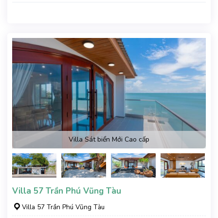
Villa Sát biển Mới Cao cấp
Villa 57 Trần Phú Vũng Tàu
Villa 57 Trần Phú Vũng Tàu