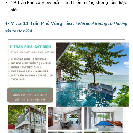
19 Trần Phú có View biển + Sát biển nhưng không tắm được
biển
4- Villa 11 Trần Phú Vũng Tàu
: ( Mới khai trương có khoảng
sân trước biển)