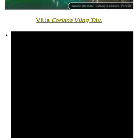
Villa
Cosiana Vũng Tàu.