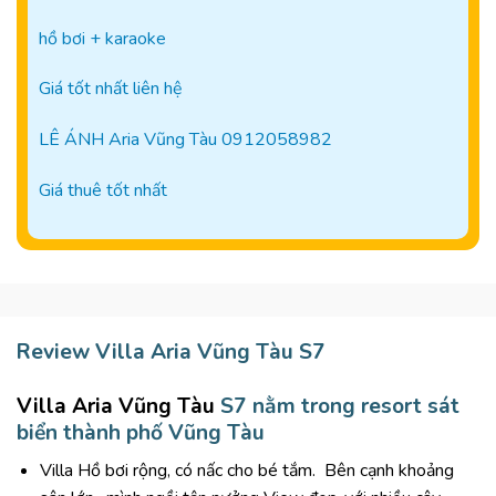
hồ bơi + karaoke
Giá tốt nhất liên hệ
LÊ ÁNH Aria Vũng Tàu 0912058982
Giá thuê tốt nhất
Review Villa Aria Vũng Tàu S7
Villa Aria Vũng Tàu
S7 nằm trong resort sát
biển thành phố Vũng Tàu
Villa Hồ bơi rộng, có nấc cho bé tắm.
Bên cạnh khoảng