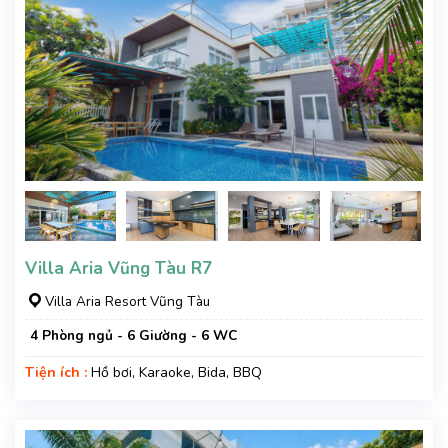
Villa Aria Vũng Tàu R7
Villa Aria Resort Vũng Tàu
4 Phòng ngủ - 6 Giường - 6 WC
Tiện ích :
Hồ bơi, Karaoke, Bida, BBQ