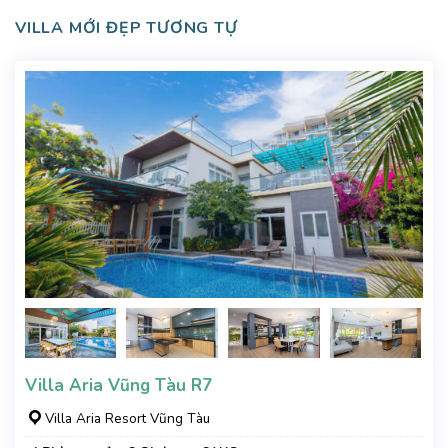
VILLA MỚI ĐẸP TƯƠNG TỰ
Villa Aria Vũng Tàu R7
Villa Aria Resort Vũng Tàu