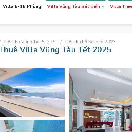
Villa 8-18 Phòng
Villa Vũng Tàu Sát Biển
Villa Th
/
Biệt thự Vũng Tàu 5-7 PN
/
Biệt thự hồ bơi mới 2023
 Thuê Villa Vũng Tàu Tết 2025