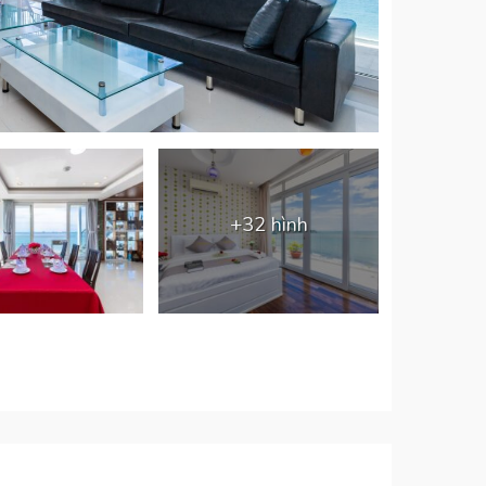
+32 hình