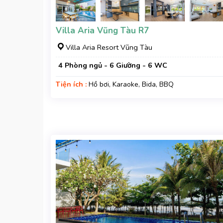
Villa Aria Vũng Tàu R7
Villa Aria Resort Vũng Tàu
4 Phòng ngủ - 6 Giường - 6 WC
Tiện ích :
Hồ bơi, Karaoke, Bida, BBQ