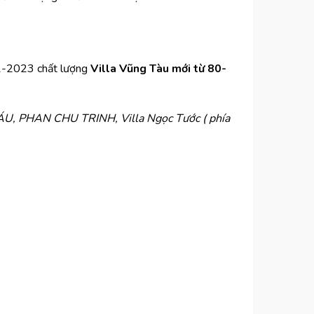
22-2023 chất lượng
Villa Vũng Tàu mới từ 80-
, PHAN CHU TRINH, Villa Ngọc Tước ( phía