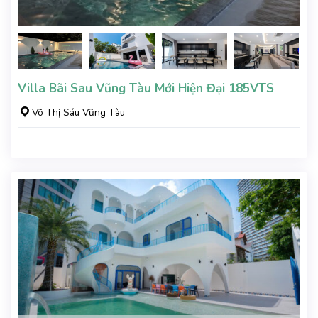
Villa Bãi Sau Vũng Tàu Mới Hiện Đại 185VTS
Võ Thị Sáu Vũng Tàu