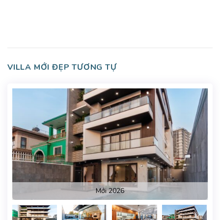
VILLA MỚI ĐẸP TƯƠNG TỰ
Mới 2026