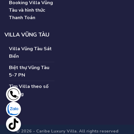
Booking Villa Vũng
Tàu và hình thức
Thanh Toán
VILLA VŨNG TÀU
Villa Vũng Tàu Sát
Biển
Biệt thự Vũng Tàu
5-7 PN
Tìm Villa theo số
Phòng
© 2026 - Caribe Luxury Villa. All rights reserved