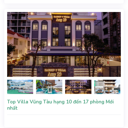
xe
Top Villa Vũng Tàu hạng 10 đến 17 phòng Mới
nhất