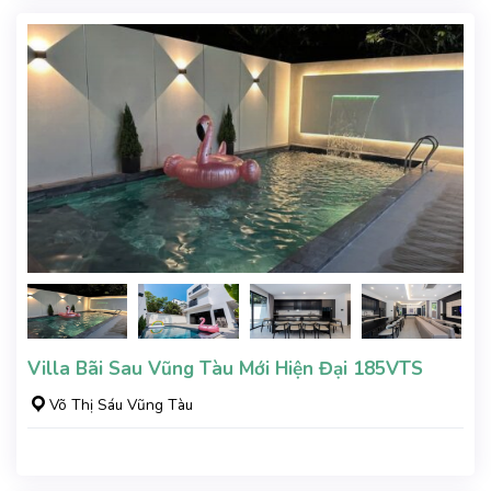
Villa Bãi Sau Vũng Tàu Mới Hiện Đại 185VTS
Võ Thị Sáu Vũng Tàu