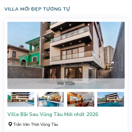
VILLA MỚI ĐẸP TƯƠNG TỰ
Mới 2026
Villa Bãi Sau Vũng Tàu Mới nhất 2026
Trần Văn Thời Vũng Tàu