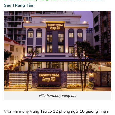
Sau TRung Tâm
villa harmony vung tau
Villa Harmony Vũng Tàu có 12 phòng ngủ, 18 giường, nhận