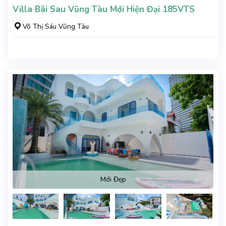
Villa Bãi Sau Vũng Tàu Mới Hiện Đại 185VTS
Võ Thị Sáu Vũng Tàu
Mới Đẹp