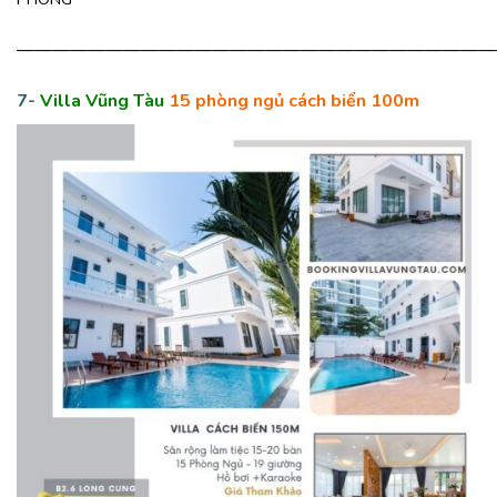
———————————————————————————
7-
Villa Vũng Tàu
15 phòng ngủ cách biển 100m