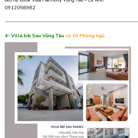
0912058982
———————————————————————————
4- Villa bãi Sau
Vũng Tàu
có 10 Phòng ngủ