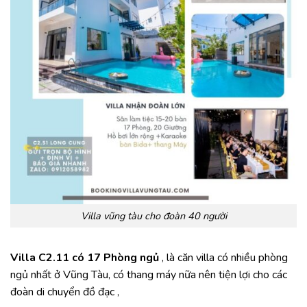
Villa vũng tàu cho đoàn 40 người
Villa C2.11 có 17 Phòng ngủ
, là căn villa có nhiều phòng
ngủ nhất ở Vũng Tàu, có thang máy nữa nên tiện lợi cho các
đoàn di chuyển đồ đạc ,