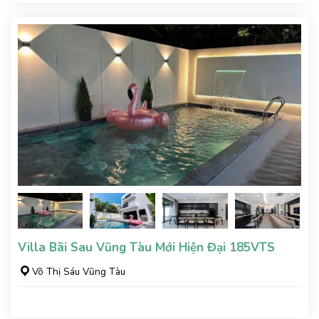
Villa Bãi Sau Vũng Tàu Mới Hiện Đại 185VTS
Võ Thị Sáu Vũng Tàu