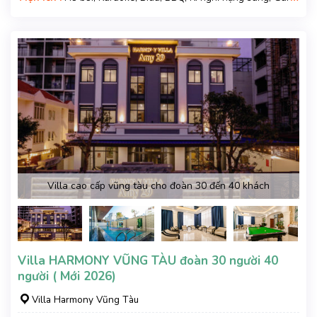
xe
Villa cao cấp vũng tàu cho đoàn 30 đến 40 khách
Villa HARMONY VŨNG TÀU đoàn 30 người 40
người ( Mới 2026)
Villa Harmony Vũng Tàu