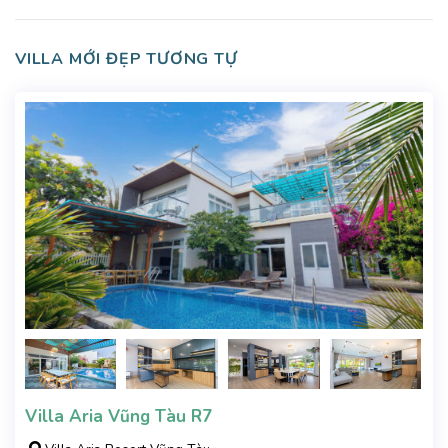
VILLA MỚI ĐẸP TƯƠNG TỰ
Villa Aria Vũng Tàu R7