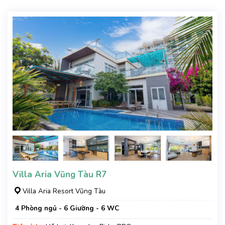
Villa Aria Vũng Tàu R7
Villa Aria Resort Vũng Tàu
4 Phòng ngủ - 6 Giường - 6 WC