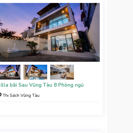
illa bãi Sau Vũng Tàu 8 Phòng ngủ
Thi Sách Vũng Tàu