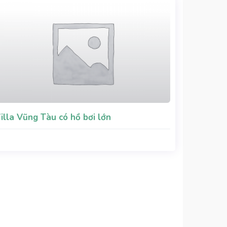
illa Vũng Tàu có hồ bơi lớn