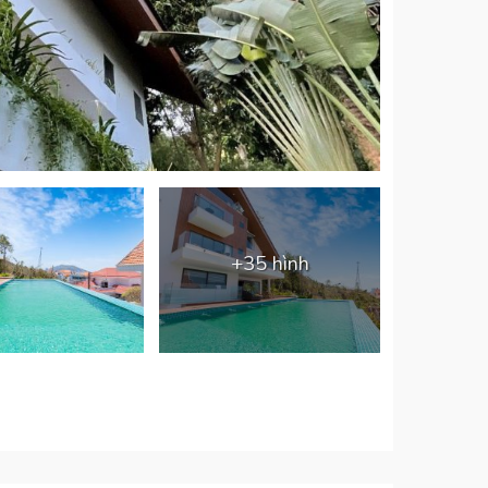
+35 hình