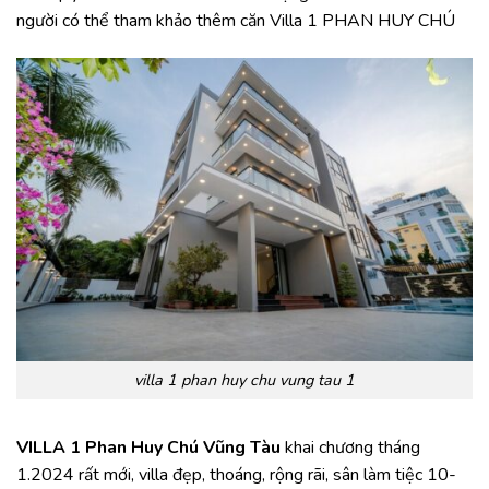
người có thể tham khảo thêm căn Villa 1 PHAN HUY CHÚ
villa 1 phan huy chu vung tau 1
VILLA 1 Phan Huy Chú Vũng Tàu
khai chương tháng
1.2024 rất mới, villa đẹp, thoáng, rộng rãi, sân làm tiệc 10-