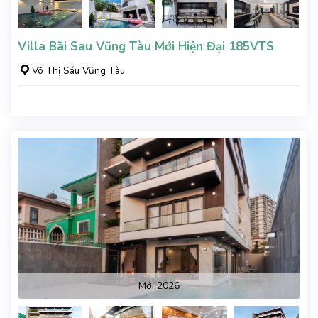
Villa Bãi Sau Vũng Tàu Mới Hiện Đại 185VTS
Võ Thị Sáu Vũng Tàu
Mới 2026