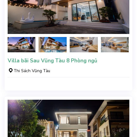
Villa bãi Sau Vũng Tàu 8 Phòng ngủ
Thi Sách Vũng Tàu