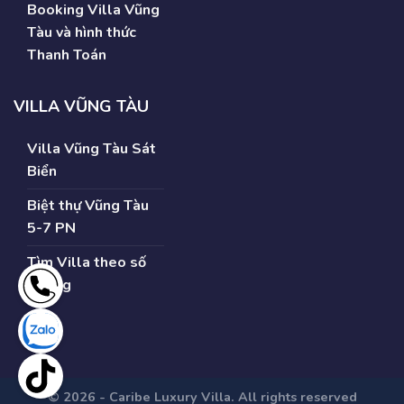
Booking Villa Vũng
Tàu và hình thức
Thanh Toán
VILLA VŨNG TÀU
Villa Vũng Tàu Sát
Biển
Biệt thự Vũng Tàu
5-7 PN
Tìm Villa theo số
Phòng
© 2026 - Caribe Luxury Villa. All rights reserved