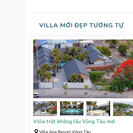
VILLA MỚI ĐẸP TƯƠNG TỰ
Villa trệt không lầu Vũng Tàu mới
Villa Aria Resort Vũng Tàu