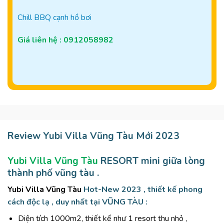
Chill BBQ cạnh hồ bơi
Giá liên hệ : 0912058982
Review Yubi Villa Vũng Tàu Mới 2023
Yubi Villa Vũng Tàu
RESORT mini giữa lòng
thành phố vũng tàu .
Yubi Villa Vũng Tàu
Hot-New 2023 , thiết kế phong
cách độc lạ , duy nhất tại VŨNG TÀU :
Diện tích 1000m2, thiết kế như 1 resort thu nhỏ ,