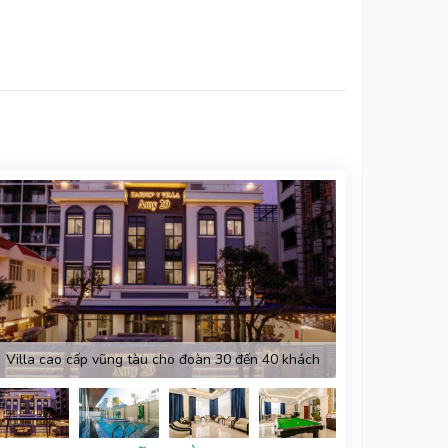
Villa cao cấp vũng tàu cho đoàn 30 đến 40 khách