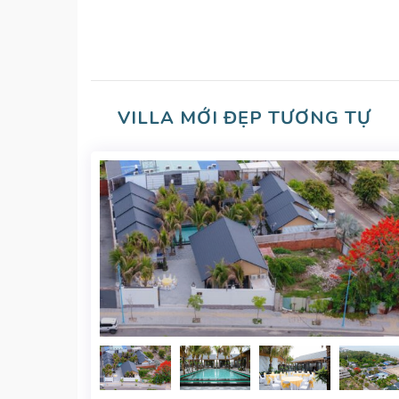
VILLA MỚI ĐẸP TƯƠNG TỰ