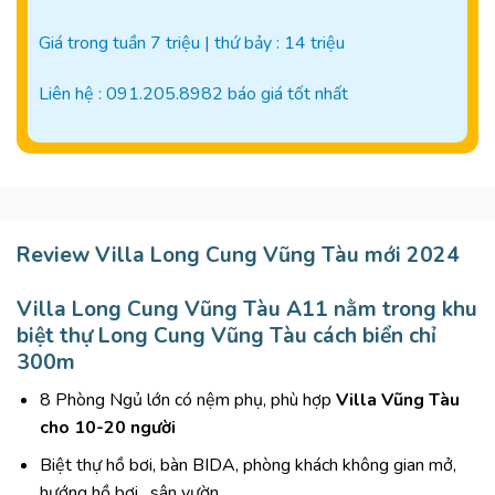
Giá trong tuần 7 triệu | thứ bảy : 14 triệu
Liên hệ : 091.205.8982 báo giá tốt nhất
Review Villa Long Cung Vũng Tàu mới 2024
Villa Long Cung Vũng Tàu
A11 nằm trong khu
biệt thự Long Cung Vũng Tàu
cách biển chỉ
300m
8 Phòng Ngủ lớn có nệm phụ, phù hợp
Villa Vũng Tàu
cho 10-20 người
Biệt thự hồ bơi, bàn BIDA, phòng khách không gian mở,
hướng hồ bơi , sân vườn.