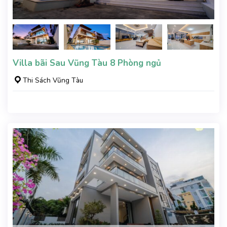
Villa bãi Sau Vũng Tàu 8 Phòng ngủ
Thi Sách Vũng Tàu