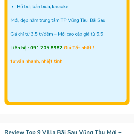
Hồ bơi, bàn bida, karaoke
Mới, đẹp nằm trung tâm TP Vũng Tàu, Bãi Sau
Giá chỉ từ 3.5 tr/đêm – Mới cao cấp giá từ 5.5
Liên hệ : 091.205.8982
Giá Tốt nhất !
tư vấn nhanh, nhiệt tình
Review Top 9 Villa Bãi Sau Vũng Tàu Mới +