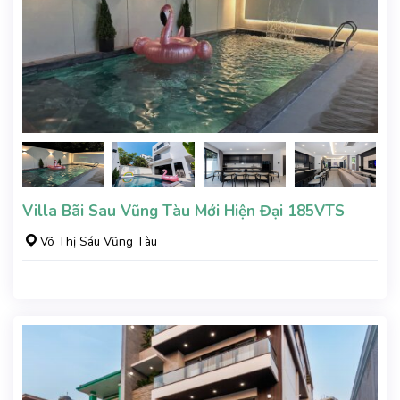
Villa Bãi Sau Vũng Tàu Mới Hiện Đại 185VTS
Võ Thị Sáu Vũng Tàu