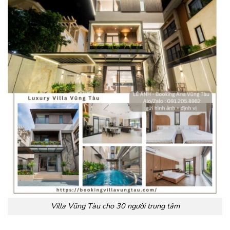
Villa Vũng Tàu cho 30 người trung tâm