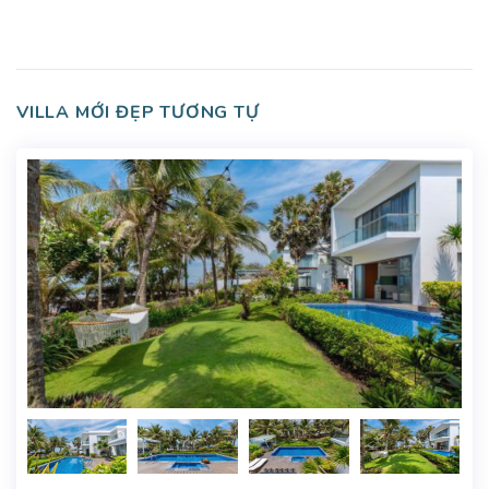
VILLA MỚI ĐẸP TƯƠNG TỰ