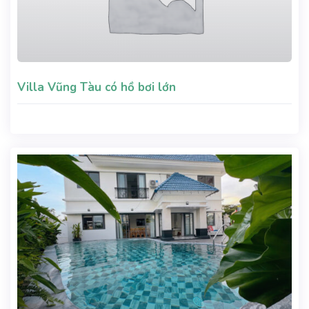
Villa Vũng Tàu có hồ bơi lớn