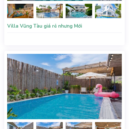
Villa Vũng Tàu giá rẻ nhưng Mới