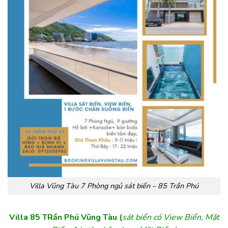
Villa Vũng Tàu 7 Phòng ngủ sát biển – 85 Trần Phú
Villa 85 TRần Phú Vũng Tàu
(
sát biển có View Biển, Mặt