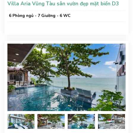
Villa Aria Vũng Tàu sân vườn đẹp mặt biển D3
6 Phòng ngủ - 7 Giường - 6 WC