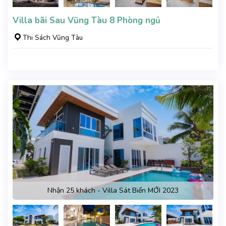
Villa bãi Sau Vũng Tàu 8 Phòng ngủ
Thi Sách Vũng Tàu
Nhận 25 khách - Villa Sát Biển MỚI 2023