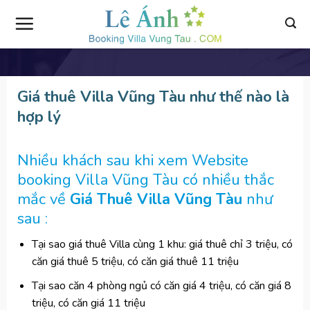
Skip
to
content
Giá thuê Villa Vũng Tàu như thế nào là
hợp lý
Nhiều khách sau khi xem Website
booking Villa Vũng Tàu có nhiều thắc
mắc về
Giá Thuê Villa Vũng Tàu
như
sau :
Tại sao giá thuê Villa cùng 1 khu: giá thuê chỉ 3 triệu, có
căn giá thuê 5 triệu, có căn giá thuê 11 triệu
Tại sao căn 4 phòng ngủ có căn giá 4 triệu, có căn giá 8
triệu, có căn giá 11 triệu