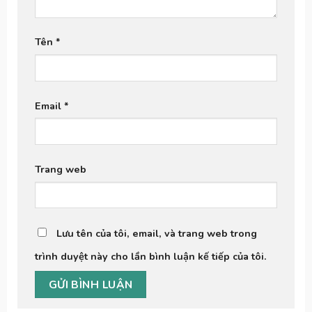
Tên
*
Email
*
Trang web
Lưu tên của tôi, email, và trang web trong
trình duyệt này cho lần bình luận kế tiếp của tôi.