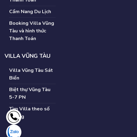
Thanh Toán
Cẩm Nang Du Lịch
Booking Villa Vũng
Tàu và hình thức
Thanh Toán
VILLA VŨNG TÀU
Villa Vũng Tàu Sát
Biển
Biệt thự Vũng Tàu
5-7 PN
Tìm Villa theo số
Phòng