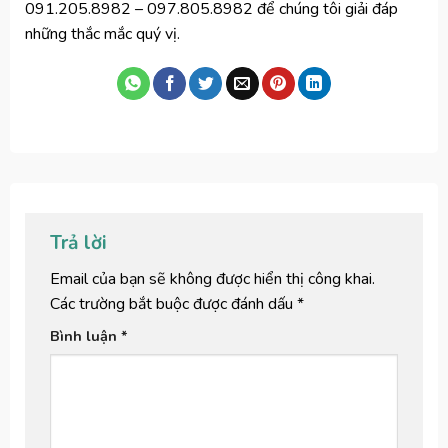
091.205.8982 – 097.805.8982 để chúng tôi giải đáp
những thắc mắc quý vị.
Trả lời
Email của bạn sẽ không được hiển thị công khai.
Các trường bắt buộc được đánh dấu
*
Bình luận
*