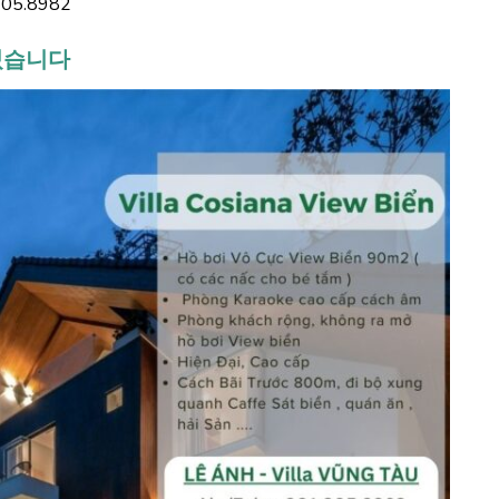
5.8982
 있습니다