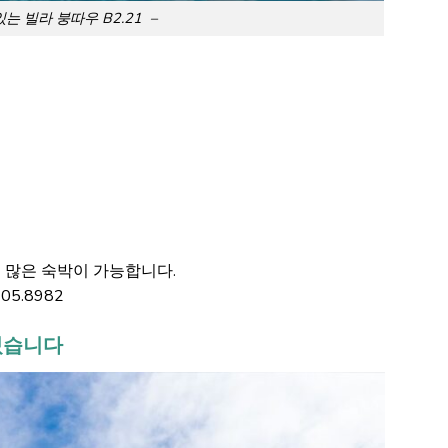
는 빌라 붕따우 B2.21 –
더 많은 숙박이 가능합니다.
5.8982
 있습니다