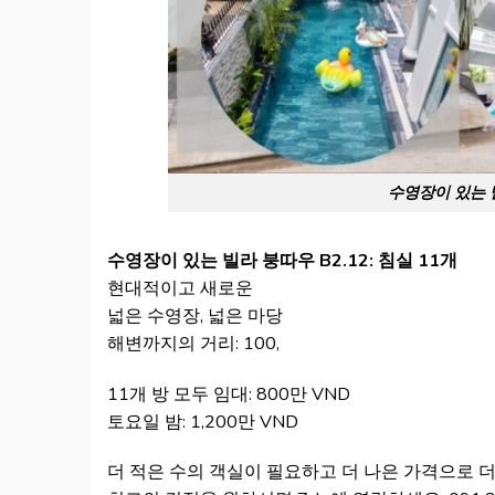
수영장이 있는 빌
수영장이 있는 빌라 붕따우 B2.12: 침실 11개
현대적이고 새로운
넓은 수영장, 넓은 마당
해변까지의 거리: 100,
11개 방 모두 임대: 800만 VND
토요일 밤: 1,200만 VND
더 적은 수의 객실이 필요하고 더 나은 가격으로 