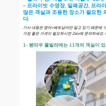
– 프라이빗 수영장, 밀폐공간, 프라
많은 객실과 조용한 장소가 필요한 
다.
기사 내용은 영어+베트남어만 알고 있기 때문에 
가장 좋은 가격이 필요하시면 Zalo에 문의하세요: 09
1- 붕따우 풀빌라에는 11개의 객실이 