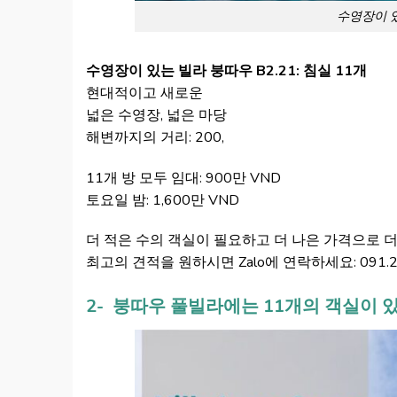
수영장이 있
수영장이 있는 빌라 붕따우 B2.21: 침실 11개
현대적이고 새로운
넓은 수영장, 넓은 마당
해변까지의 거리: 200,
11개 방 모두 임대: 900만 VND
토요일 밤: 1,600만 VND
더 적은 수의 객실이 필요하고 더 나은 가격으로 
최고의 견적을 원하시면 Zalo에 연락하세요: 091.20
2- 붕따우 풀빌라에는 11개의 객실이