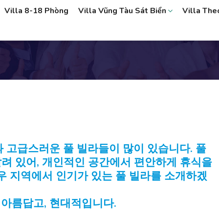
Villa 8-18 Phòng
Villa Vũng Tàu Sát Biển
Villa Th
 고급스러운 풀 빌라들이 많이 있습니다. 풀
려 있어, 개인적인 공간에서 편안하게 휴식을
따우 지역에서 인기가 있는 풀 빌라를 소개하겠
, 아름답고, 현대적입니다.